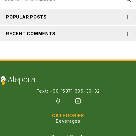
POPULAR POSTS
RECENT COMMENTS
Text: +90 (537) 606-30-32
CATEGORIES
Beverages