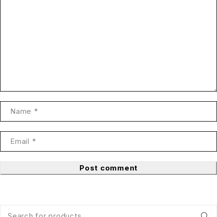
Post comment