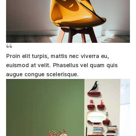
Proin elit turpis, mattis nec viverra eu,
euismod at velit. Phasellus vel quam quis
augue congue scelerisque.