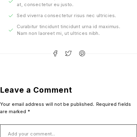
at, consectetur eu justo.
Sed viverra consectetur risus nec ultricies.
Curabitur tincidunt tincidunt urna id maximus.
Nam non laoreet mi, ut ultrices nibh.
Leave a Comment
Your email address will not be published. Required fields
are marked *