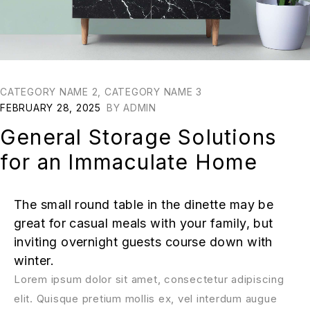
CATEGORY NAME 2
,
CATEGORY NAME 3
FEBRUARY 28, 2025
BY
ADMIN
General Storage Solutions
for an Immaculate Home
The small round table in the dinette may be
great for casual meals with your family, but
inviting overnight guests course down with
winter.
Lorem ipsum dolor sit amet, consectetur adipiscing
elit. Quisque pretium mollis ex, vel interdum augue