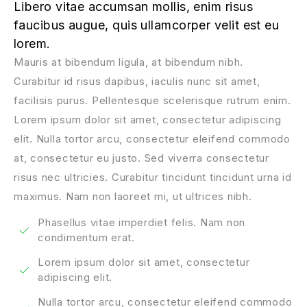
Libero vitae accumsan mollis, enim risus
faucibus augue, quis ullamcorper velit est eu
lorem.
Mauris at bibendum ligula, at bibendum nibh.
Curabitur id risus dapibus, iaculis nunc sit amet,
facilisis purus. Pellentesque scelerisque rutrum enim.
Lorem ipsum dolor sit amet, consectetur adipiscing
elit. Nulla tortor arcu, consectetur eleifend commodo
at, consectetur eu justo. Sed viverra consectetur
risus nec ultricies. Curabitur tincidunt tincidunt urna id
maximus. Nam non laoreet mi, ut ultrices nibh.
Phasellus vitae imperdiet felis. Nam non
condimentum erat.
Lorem ipsum dolor sit amet, consectetur
adipiscing elit.
Nulla tortor arcu, consectetur eleifend commodo