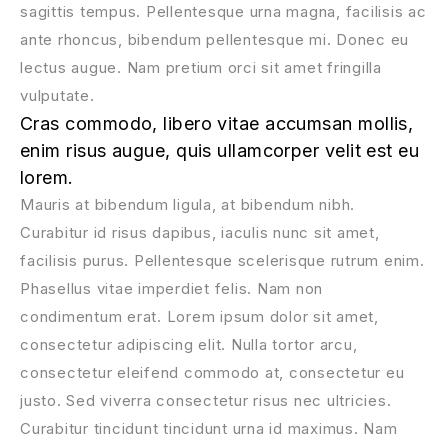
sagittis tempus. Pellentesque urna magna, facilisis ac
ante rhoncus, bibendum pellentesque mi. Donec eu
lectus augue. Nam pretium orci sit amet fringilla
vulputate.
Cras commodo, libero vitae accumsan mollis,
enim risus augue, quis ullamcorper velit est eu
lorem.
Mauris at bibendum ligula, at bibendum nibh.
Curabitur id risus dapibus, iaculis nunc sit amet,
facilisis purus. Pellentesque scelerisque rutrum enim.
Phasellus vitae imperdiet felis. Nam non
condimentum erat. Lorem ipsum dolor sit amet,
consectetur adipiscing elit. Nulla tortor arcu,
consectetur eleifend commodo at, consectetur eu
justo. Sed viverra consectetur risus nec ultricies.
Curabitur tincidunt tincidunt urna id maximus. Nam