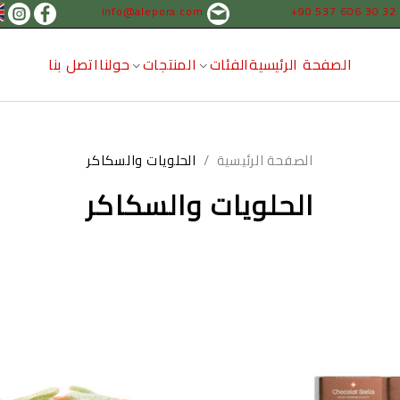
info@alepora.com
+90 537 606 30 32
الصفحة الرئيسية
الفئات
المنتجات
حولنا
اتصل بنا
الصفحة الرئيسية
/
الحلويات والسكاكر
الحلويات والسكاكر