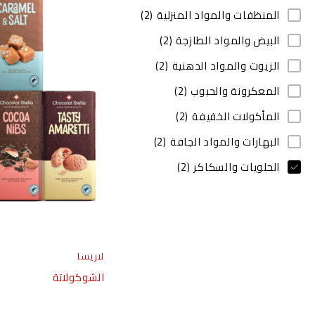
المنظفات والمواد المنزلية
(2)
البيض والمواد الطازجة
(2)
الزيوت والمواد الدهنية
(2)
المعكرونة والحبوب
(2)
المأكولات الخفيفة
(2)
البهارات والمواد الجافة
(2)
الحلويات والسكاكر
(2)
لاريسا
الشوكولاتة