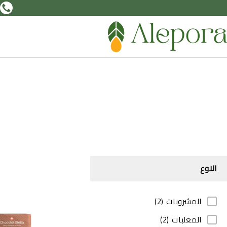
النوع
المشروبات
(2)
المعلبات
(2)