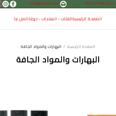
info@alepora.com
+90 537 606 30 32
الصفحة الرئيسية
الفئات
المنتجات
حولنا
اتصل بنا
الصفحة الرئيسية
/
البهارات والمواد الجافة
البهارات والمواد الجافة