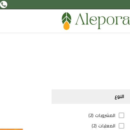
النوع
المشروبات
(2)
المعلبات
(2)