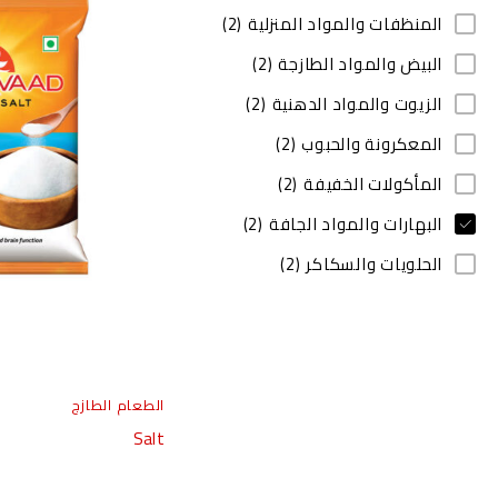
المنظفات والمواد المنزلية
(2)
البيض والمواد الطازجة
(2)
الزيوت والمواد الدهنية
(2)
المعكرونة والحبوب
(2)
المأكولات الخفيفة
(2)
البهارات والمواد الجافة
(2)
الحلويات والسكاكر
(2)
الطعام الطازج
Salt