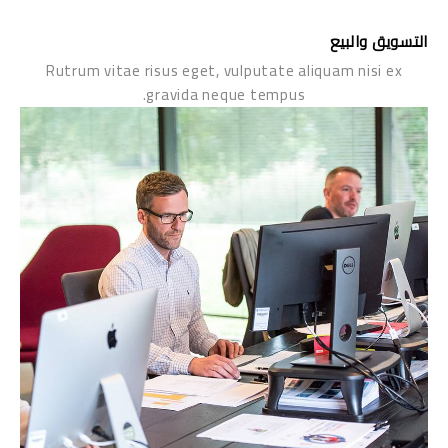
التسويق والبيع
Rutrum vitae risus eget, vulputate aliquam nisi ex
gravida neque tempus.