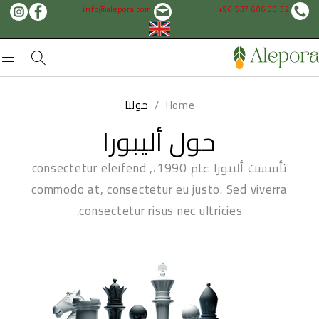
info@alepora.com
+90 537 606 30 32
Home
/
حولنا
حول أليبورا
تأسست أليبورا عام 1990،, consectetur eleifend
commodo at, consectetur eu justo. Sed viverra
consectetur risus nec ultricies.