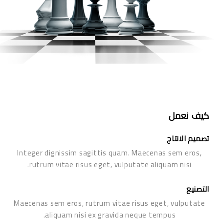
كيف نعمل
تصميم الانتاج
Integer dignissim sagittis quam. Maecenas sem eros,
rutrum vitae risus eget, vulputate aliquam nisi.
التصنيع
Maecenas sem eros, rutrum vitae risus eget, vulputate
aliquam nisi ex gravida neque tempus.